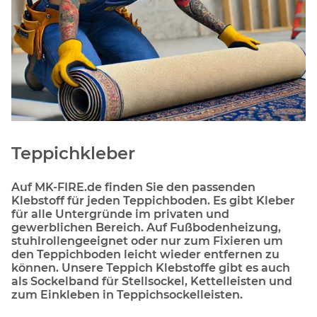
Teppichkleber
Auf MK-FIRE.de finden Sie den passenden
Klebstoff für jeden Teppichboden. Es gibt Kleber
für alle Untergründe im privaten und
gewerblichen Bereich. Auf Fußbodenheizung,
stuhlrollengeeignet oder nur zum Fixieren um
den Teppichboden leicht wieder entfernen zu
können. Unsere Teppich Klebstoffe gibt es auch
als Sockelband für Stellsockel, Kettelleisten und
zum Einkleben in Teppichsockelleisten.