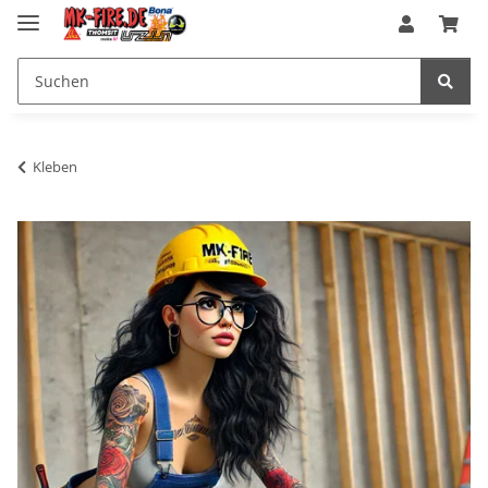
Kleben