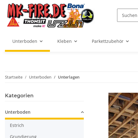
Unterboden
Kleben
Parkettzubehör
Startseite
Unterboden
Unterlagen
Kategorien
Unterboden
Estrich
Grundierung