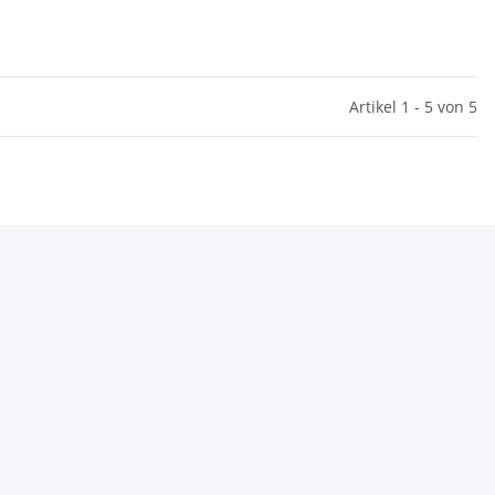
Artikel 1 - 5 von 5