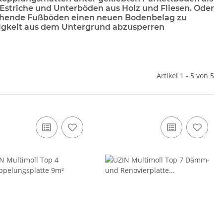
 Estriche und Unterböden aus Holz und Fliesen. Oder
tehende Fußböden einen neuen Bodenbelag zu
tigkeit aus dem Untergrund abzusperren
Artikel 1 - 5 von 5