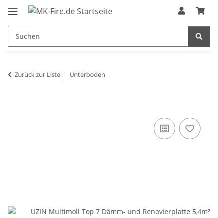
Zurück zur Liste
Unterboden