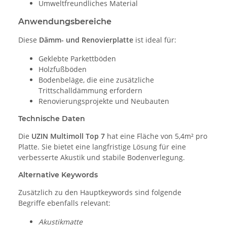
Umweltfreundliches Material
Anwendungsbereiche
Diese
Dämm- und Renovierplatte
ist ideal für:
Geklebte Parkettböden
Holzfußböden
Bodenbeläge, die eine zusätzliche
Trittschalldämmung erfordern
Renovierungsprojekte und Neubauten
Technische Daten
Die
UZIN Multimoll Top 7
hat eine Fläche von 5,4m² pro
Platte. Sie bietet eine langfristige Lösung für eine
verbesserte Akustik und stabile Bodenverlegung.
Alternative Keywords
Zusätzlich zu den Hauptkeywords sind folgende
Begriffe ebenfalls relevant:
Akustikmatte