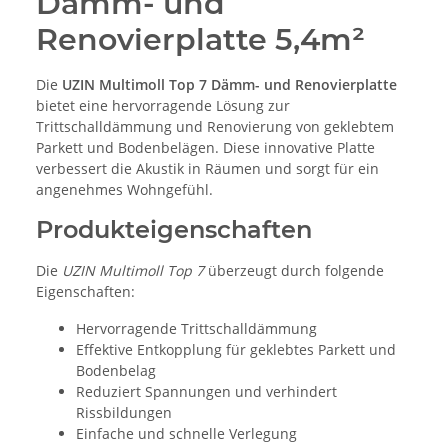
Dämm- und
Renovierplatte 5,4m²
Die
UZIN Multimoll Top 7 Dämm- und Renovierplatte
bietet eine hervorragende Lösung zur
Trittschalldämmung und Renovierung von geklebtem
Parkett und Bodenbelägen. Diese innovative Platte
verbessert die Akustik in Räumen und sorgt für ein
angenehmes Wohngefühl.
Produkteigenschaften
Die
UZIN Multimoll Top 7
überzeugt durch folgende
Eigenschaften:
Hervorragende Trittschalldämmung
Effektive Entkopplung für geklebtes Parkett und
Bodenbelag
Reduziert Spannungen und verhindert
Rissbildungen
Einfache und schnelle Verlegung