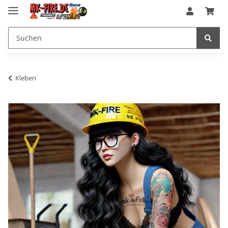
Kleben