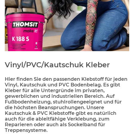
Vinyl/PVC/Kautschuk Kleber
Hier finden Sie den passenden Klebstoff für jeden
Vinyl, Kautschuk und PVC Bodenbelag. Es gibt
Kleber für alle Untergründe im privaten,
gewerblichen und industriellen Bereich. Auf
Fußbodenheizung, stuhlrollengeeignet und für
die höchsten Beanspruchungen. Unsere
Kautschuk & PVC Klebstoffe gibt es natürlich
auch für die ableitfähige Verklebung, zum
Reparieren oder auch als Sockelband für
Treppensysteme.