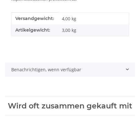
Produkteigenschaft
Wert
Versandgewicht:
4,00 kg
Artikelgewicht:
3,00
kg
Benachrichtigen, wenn verfügbar
Wird oft zusammen gekauft mit