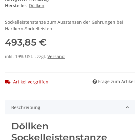
Hersteller:
Döllken
Sockelleistenstanze zum Ausstanzen der Gehrungen bei
Hartkern-Sockelleisten
493,85 €
inkl. 19% USt. , zzgl.
Versand
Frage zum Artikel
Artikel vergriffen
Beschreibung
Döllken
Sockelleistenstanze