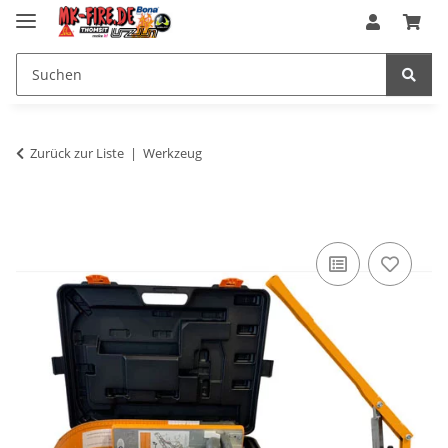
Zurück zur Liste
Werkzeug