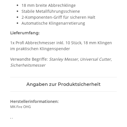
18 mm breite Abbrechklinge
Stabile Metallführungsschiene
2-Komponenten-Griff für sicheren Halt
Automatische Klingenarretierung
Lieferumfang:
1x Profi Abbrechmesser inkl. 10 Stück, 18 mm Klingen
im praktischen Klingenspender
Verwandte Begriffe:
Stanley Messer, Universal Cutter,
Sicherheitsmesser
Angaben zur Produktsicherheit
Herstellerinformationen:
MK-Fire OHG
, ,