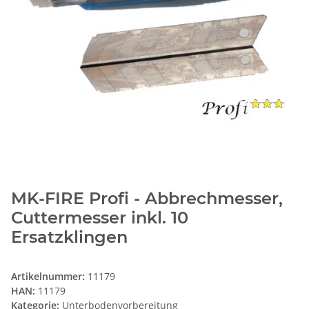
MK-FIRE Profi - Abbrechmesser,
Cuttermesser inkl. 10
Ersatzklingen
Artikelnummer:
11179
HAN:
11179
Kategorie:
Unterbodenvorbereitung