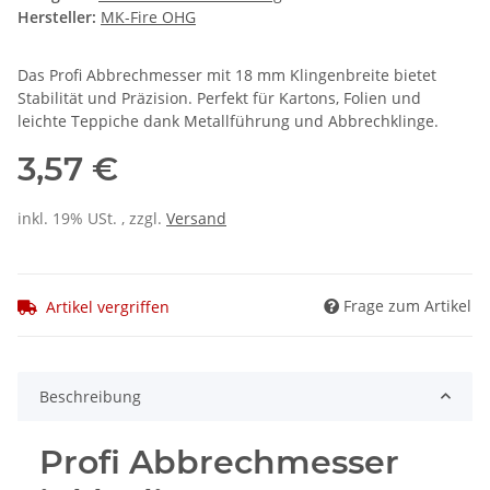
Hersteller:
MK-Fire OHG
Das Profi Abbrechmesser mit 18 mm Klingenbreite bietet
Stabilität und Präzision. Perfekt für Kartons, Folien und
leichte Teppiche dank Metallführung und Abbrechklinge.
3,57 €
inkl. 19% USt. , zzgl.
Versand
Frage zum Artikel
Artikel vergriffen
Beschreibung
Profi Abbrechmesser