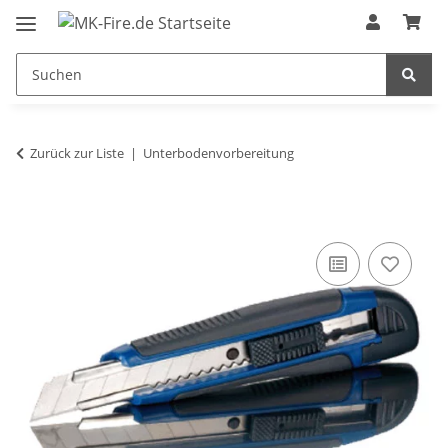
Zurück zur Liste
Unterbodenvorbereitung