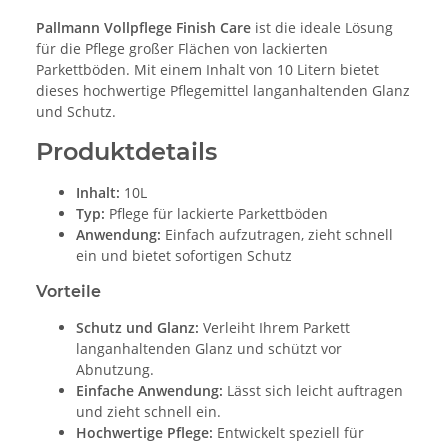
Pallmann Vollpflege Finish Care
ist die ideale Lösung
für die Pflege großer Flächen von lackierten
Parkettböden. Mit einem Inhalt von 10 Litern bietet
dieses hochwertige Pflegemittel langanhaltenden Glanz
und Schutz.
Produktdetails
Inhalt:
10L
Typ:
Pflege für lackierte Parkettböden
Anwendung:
Einfach aufzutragen, zieht schnell
ein und bietet sofortigen Schutz
Vorteile
Schutz und Glanz:
Verleiht Ihrem Parkett
langanhaltenden Glanz und schützt vor
Abnutzung.
Einfache Anwendung:
Lässt sich leicht auftragen
und zieht schnell ein.
Hochwertige Pflege:
Entwickelt speziell für