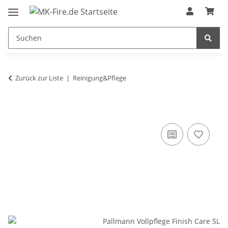
Zurück zur Liste
Reinigung&Pflege