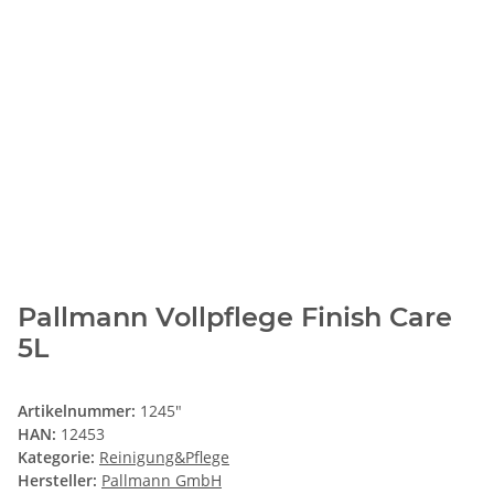
Pallmann Vollpflege Finish Care
5L
Artikelnummer:
1245"
HAN:
12453
Kategorie:
Reinigung&Pflege
Hersteller:
Pallmann GmbH