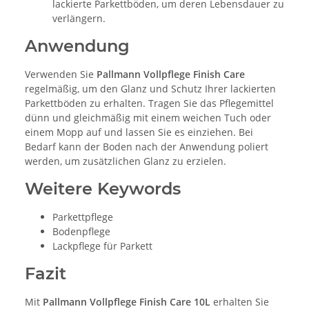
lackierte Parkettböden, um deren Lebensdauer zu
verlängern.
Anwendung
Verwenden Sie
Pallmann Vollpflege Finish Care
regelmäßig, um den Glanz und Schutz Ihrer lackierten
Parkettböden zu erhalten. Tragen Sie das Pflegemittel
dünn und gleichmäßig mit einem weichen Tuch oder
einem Mopp auf und lassen Sie es einziehen. Bei
Bedarf kann der Boden nach der Anwendung poliert
werden, um zusätzlichen Glanz zu erzielen.
Weitere Keywords
Parkettpflege
Bodenpflege
Lackpflege für Parkett
Fazit
Mit
Pallmann Vollpflege Finish Care 10L
erhalten Sie