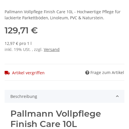
Pallmann Vollpflege Finish Care 10L - Hochwertige Pflege für
lackierte Parkettböden, Linoleum, PVC & Naturstein.
129,71 €
12,97 € pro 1 l
inkl. 19% USt. , zzgl.
Versand
Frage zum Artikel
Artikel vergriffen
Beschreibung
Pallmann Vollpflege
Finish Care 10L