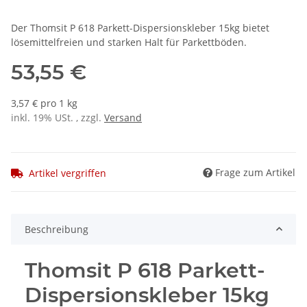
Der Thomsit P 618 Parkett-Dispersionskleber 15kg bietet
lösemittelfreien und starken Halt für Parkettböden.
53,55 €
3,57 € pro 1 kg
inkl. 19% USt. , zzgl.
Versand
Frage zum Artikel
Artikel vergriffen
Beschreibung
Thomsit P 618 Parkett-
Dispersionskleber 15kg