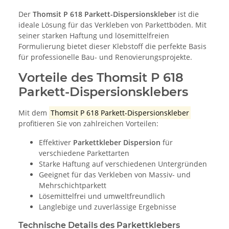
Der
Thomsit P 618 Parkett-Dispersionskleber
ist die
ideale Lösung für das Verkleben von Parkettböden. Mit
seiner starken Haftung und lösemittelfreien
Formulierung bietet dieser Klebstoff die perfekte Basis
für professionelle Bau- und Renovierungsprojekte.
Vorteile des Thomsit P 618
Parkett-Dispersionsklebers
Mit dem
Thomsit P 618 Parkett-Dispersionskleber
profitieren Sie von zahlreichen Vorteilen:
Effektiver
Parkettkleber Dispersion
für
verschiedene Parkettarten
Starke Haftung auf verschiedenen Untergründen
Geeignet für das Verkleben von Massiv- und
Mehrschichtparkett
Lösemittelfrei und umweltfreundlich
Langlebige und zuverlässige Ergebnisse
Technische Details des Parkettklebers