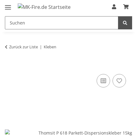
Zurück zur Liste
Kleben