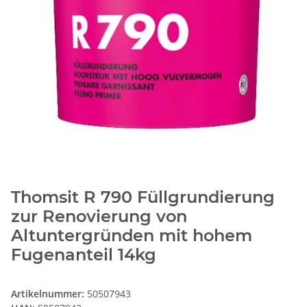
Thomsit R 790 Füllgrundierung
zur Renovierung von
Altuntergründen mit hohem
Fugenanteil 14kg
Artikelnummer:
50507943