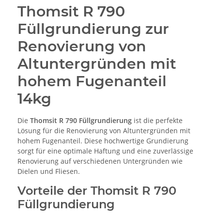
Thomsit R 790
Füllgrundierung zur
Renovierung von
Altuntergründen mit
hohem Fugenanteil
14kg
Die
Thomsit R 790 Füllgrundierung
ist die perfekte
Lösung für die Renovierung von Altuntergründen mit
hohem Fugenanteil. Diese hochwertige Grundierung
sorgt für eine optimale Haftung und eine zuverlässige
Renovierung auf verschiedenen Untergründen wie
Dielen und Fliesen.
Vorteile der Thomsit R 790
Füllgrundierung