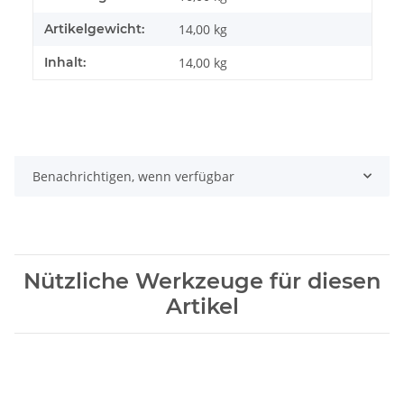
Artikelgewicht:
14,00
kg
Inhalt:
14,00 kg
Benachrichtigen, wenn verfügbar
Nützliche Werkzeuge für diesen
Artikel