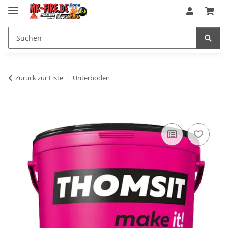
Zurück zur Liste
Unterboden