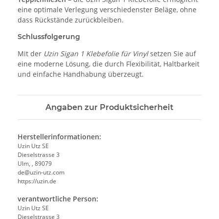
eine optimale Verlegung verschiedenster Beläge, ohne
dass Rückstände zurückbleiben.
Schlussfolgerung
Mit der
Uzin Sigan 1 Klebefolie für Vinyl
setzen Sie auf
eine moderne Lösung, die durch Flexibilität, Haltbarkeit
und einfache Handhabung überzeugt.
Angaben zur Produktsicherheit
Herstellerinformationen:
Uzin Utz SE
Dieselstrasse 3
Ulm, , 89079
de@uzin-utz.com
https://uzin.de
verantwortliche Person:
Uzin Utz SE
Dieselstrasse 3