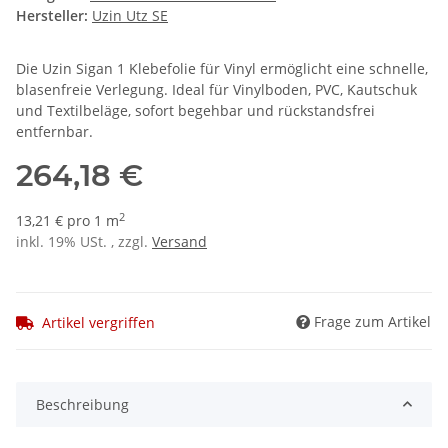
Hersteller:
Uzin Utz SE
Die Uzin Sigan 1 Klebefolie für Vinyl ermöglicht eine schnelle,
blasenfreie Verlegung. Ideal für Vinylboden, PVC, Kautschuk
und Textilbeläge, sofort begehbar und rückstandsfrei
entfernbar.
264,18 €
2
13,21 € pro 1 m
inkl. 19% USt. , zzgl.
Versand
Frage zum Artikel
Artikel vergriffen
Beschreibung