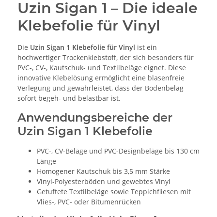
Uzin Sigan 1 – Die ideale
Klebefolie für Vinyl
Die
Uzin Sigan 1 Klebefolie für Vinyl
ist ein
hochwertiger Trockenklebstoff, der sich besonders für
PVC-, CV-, Kautschuk- und Textilbeläge eignet. Diese
innovative Klebelösung ermöglicht eine blasenfreie
Verlegung und gewährleistet, dass der Bodenbelag
sofort begeh- und belastbar ist.
Anwendungsbereiche der
Uzin Sigan 1 Klebefolie
PVC-, CV-Beläge und PVC-Designbeläge bis 130 cm
Länge
Homogener Kautschuk bis 3,5 mm Stärke
Vinyl-Polyesterböden und gewebtes Vinyl
Getuftete Textilbeläge sowie Teppichfliesen mit
Vlies-, PVC- oder Bitumenrücken