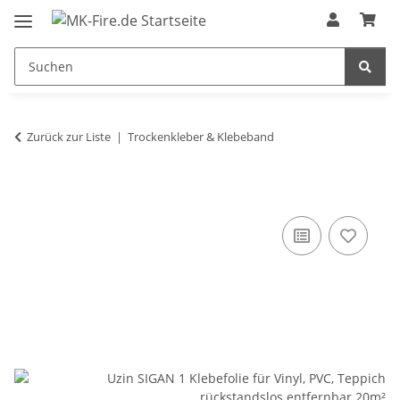
Zurück zur Liste
Trockenkleber & Klebeband