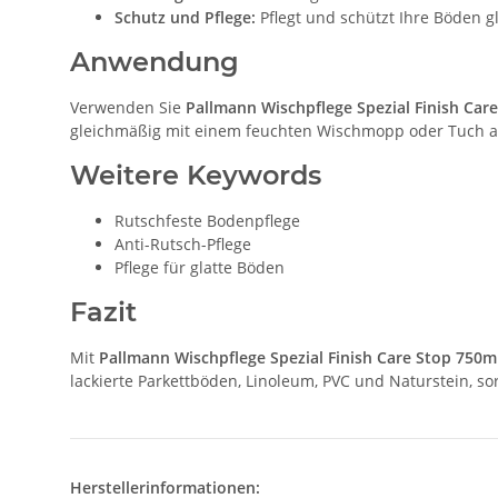
Schutz und Pflege:
Pflegt und schützt Ihre Böden gl
Anwendung
Verwenden Sie
Pallmann Wischpflege Spezial Finish Car
gleichmäßig mit einem feuchten Wischmopp oder Tuch auf
Weitere Keywords
Rutschfeste Bodenpflege
Anti-Rutsch-Pflege
Pflege für glatte Böden
Fazit
Mit
Pallmann Wischpflege Spezial Finish Care Stop 750m
lackierte Parkettböden, Linoleum, PVC und Naturstein, so
Herstellerinformationen: