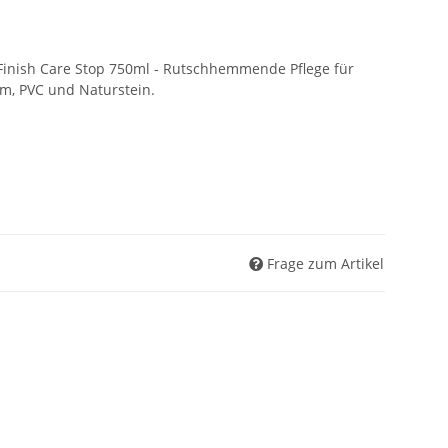
Finish Care Stop 750ml - Rutschhemmende Pflege für
um, PVC und Naturstein.
Frage zum Artikel