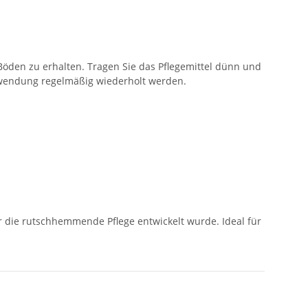
den zu erhalten. Tragen Sie das Pflegemittel dünn und
Anwendung regelmäßig wiederholt werden.
für die rutschhemmende Pflege entwickelt wurde. Ideal für