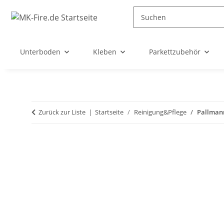
Unterboden
Kleben
Parkettzubehör
Zurück zur Liste
Startseite
Reinigung&Pflege
Pallmann