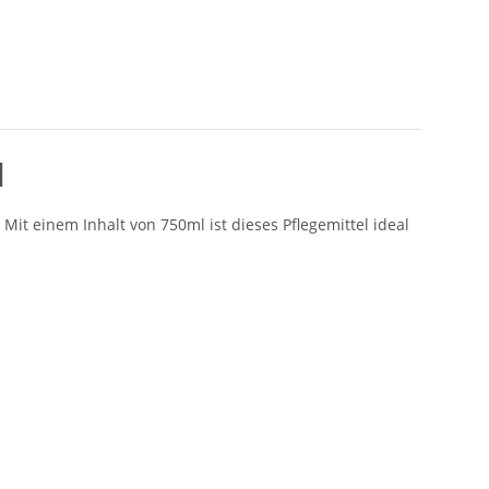
l
Mit einem Inhalt von 750ml ist dieses Pflegemittel ideal