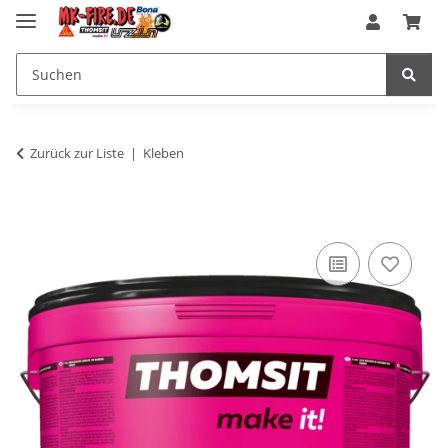
Zurück zur Liste
Kleben