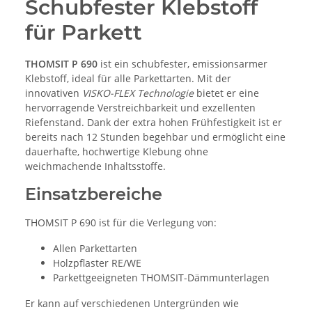
Schubfester Klebstoff
für Parkett
THOMSIT P 690
ist ein schubfester, emissionsarmer
Klebstoff, ideal für alle Parkettarten. Mit der
innovativen
VISKO-FLEX Technologie
bietet er eine
hervorragende Verstreichbarkeit und exzellenten
Riefenstand. Dank der extra hohen Frühfestigkeit ist er
bereits nach 12 Stunden begehbar und ermöglicht eine
dauerhafte, hochwertige Klebung ohne
weichmachende Inhaltsstoffe.
Einsatzbereiche
THOMSIT P 690 ist für die Verlegung von:
Allen Parkettarten
Holzpflaster RE/WE
Parkettgeeigneten THOMSIT-Dämmunterlagen
Er kann auf verschiedenen Untergründen wie