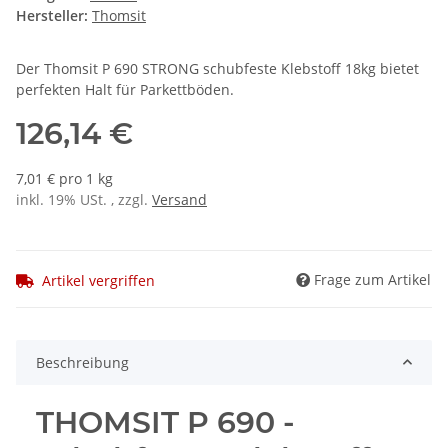
Hersteller:
Thomsit
Der Thomsit P 690 STRONG schubfeste Klebstoff 18kg bietet
perfekten Halt für Parkettböden.
126,14 €
7,01 € pro 1 kg
inkl. 19% USt. , zzgl.
Versand
Frage zum Artikel
Artikel vergriffen
Beschreibung
THOMSIT P 690 -