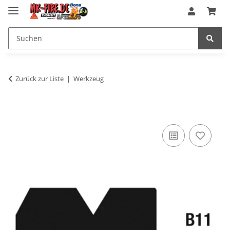
Zurück zur Liste
Werkzeug