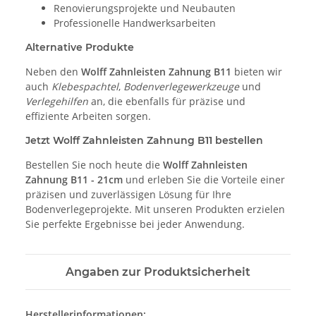
Renovierungsprojekte und Neubauten
Professionelle Handwerksarbeiten
Alternative Produkte
Neben den
Wolff Zahnleisten Zahnung B11
bieten wir
auch
Klebespachtel
,
Bodenverlegewerkzeuge
und
Verlegehilfen
an, die ebenfalls für präzise und
effiziente Arbeiten sorgen.
Jetzt Wolff Zahnleisten Zahnung B11 bestellen
Bestellen Sie noch heute die
Wolff Zahnleisten
Zahnung B11 - 21cm
und erleben Sie die Vorteile einer
präzisen und zuverlässigen Lösung für Ihre
Bodenverlegeprojekte. Mit unseren Produkten erzielen
Sie perfekte Ergebnisse bei jeder Anwendung.
Angaben zur Produktsicherheit
Herstellerinformationen: