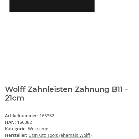
Wolff Zahnleisten Zahnung B11 -
21cm
Artikelnummer:
166382
HAN:
166382
Kategorie:
Werkzeug
Hersteller:
Uzin Utz Tools (ehemals Wolff)