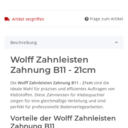
Frage zum Artikel
Artikel vergriffen
Beschreibung
Wolff Zahnleisten
Zahnung B11 - 21cm
Die
Wolff Zahnleisten Zahnung B11 - 21cm
sind die
ideale Wahl für präzises und effizientes Auftragen von
Klebstoffen. Diese
Zahnleisten für Klebespachtel
sorgen für eine gleichmäßige Verteilung und sind
perfekt für professionelle Bodenverlegearbeiten.
Vorteile der Wolff Zahnleisten
Zahnung B11