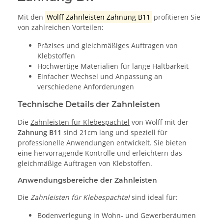
Mit den
Wolff Zahnleisten Zahnung B11
profitieren Sie
von zahlreichen Vorteilen:
Präzises und gleichmäßiges Auftragen von
Klebstoffen
Hochwertige Materialien für lange Haltbarkeit
Einfacher Wechsel und Anpassung an
verschiedene Anforderungen
Technische Details der Zahnleisten
Die
Zahnleisten für Klebespachtel
von Wolff mit der
Zahnung B11
sind 21cm lang und speziell für
professionelle Anwendungen entwickelt. Sie bieten
eine hervorragende Kontrolle und erleichtern das
gleichmäßige Auftragen von Klebstoffen.
Anwendungsbereiche der Zahnleisten
Die
Zahnleisten für Klebespachtel
sind ideal für:
Bodenverlegung in Wohn- und Gewerberäumen