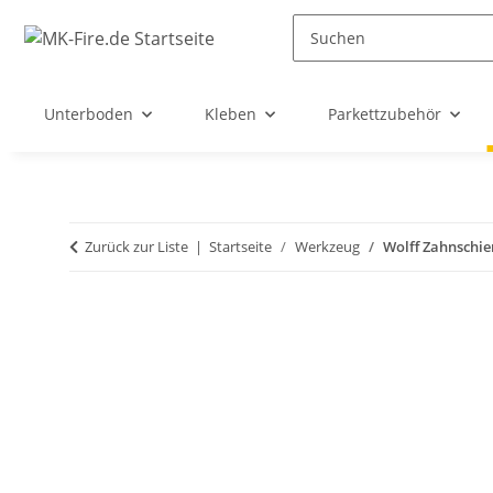
Unterboden
Kleben
Parkettzubehör
Zurück zur Liste
Startseite
Werkzeug
Wolff Zahnschien