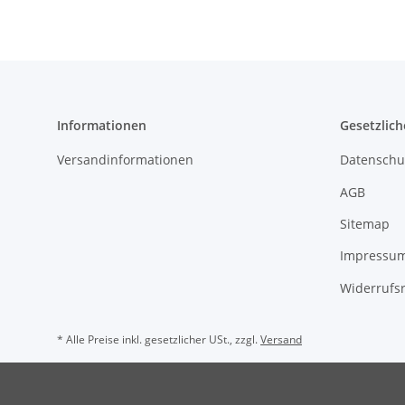
Informationen
Gesetzlich
Versandinformationen
Datenschu
AGB
Sitemap
Impressu
Widerrufs
* Alle Preise inkl. gesetzlicher USt., zzgl.
Versand