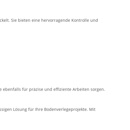
kelt. Sie bieten eine hervorragende Kontrolle und
e ebenfalls für präzise und effiziente Arbeiten sorgen.
ssigen Lösung für Ihre Bodenverlegeprojekte. Mit