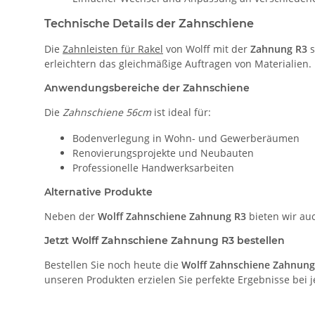
Technische Details der Zahnschiene
Die
Zahnleisten für Rakel
von Wolff mit der
Zahnung R3
s
erleichtern das gleichmäßige Auftragen von Materialien.
Anwendungsbereiche der Zahnschiene
Die
Zahnschiene 56cm
ist ideal für:
Bodenverlegung in Wohn- und Gewerberäumen
Renovierungsprojekte und Neubauten
Professionelle Handwerksarbeiten
Alternative Produkte
Neben der
Wolff Zahnschiene Zahnung R3
bieten wir au
Jetzt Wolff Zahnschiene Zahnung R3 bestellen
Bestellen Sie noch heute die
Wolff Zahnschiene Zahnung
unseren Produkten erzielen Sie perfekte Ergebnisse bei