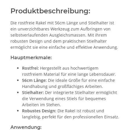
Produktbeschreibung:
Die rostfreie Rakel mit 56cm Länge und Stielhalter ist
ein unverzichtbares Werkzeug zum Aufbringen von
selbstverlaufenden Ausgleichsmassen. Mit ihrem
robusten Design und dem praktischen Stielhalter
ermöglicht sie eine einfache und effektive Anwendung.
Hauptmerkmale:
Rostfrei:
Hergestellt aus hochwertigem
rostfreiem Material für eine lange Lebensdauer.
56cm Länge:
Die ideale Größe für eine einfache
Handhabung und großflächiges Arbeiten.
Stielhalter:
Der integrierte Stielhalter ermöglicht
die Verwendung eines Stiels für bequemes
Arbeiten im Stehen.
Robustes Design:
Die Rakel ist robust und
langlebig, perfekt für den professionellen Einsatz.
Anwendung: