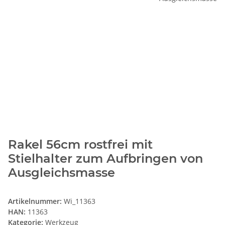
Rakel 56cm rostfrei mit
Stielhalter zum Aufbringen von
Ausgleichsmasse
Artikelnummer:
Wi_11363
HAN:
11363
Kategorie:
Werkzeug