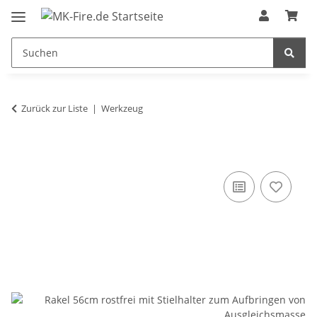
Zurück zur Liste
Werkzeug