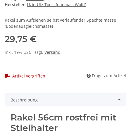
Hersteller:
Uzin Utz Tools (ehemals Wolff)
Rakel zum Aufziehen selbst verlaufender Spachtelmasse
(Bodenausgleichsmasse)
29,75 €
inkl. 19% USt. , zzgl.
Versand
Frage zum Artikel
Artikel vergriffen
Beschreibung
Rakel 56cm rostfrei mit
Stielhalter