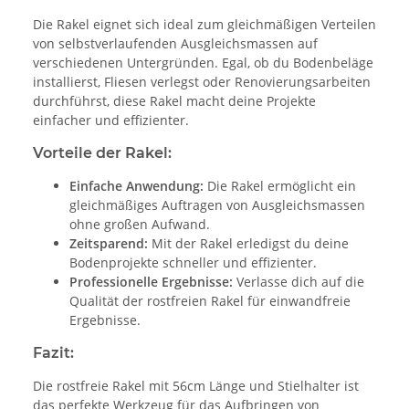
Die Rakel eignet sich ideal zum gleichmäßigen Verteilen
von selbstverlaufenden Ausgleichsmassen auf
verschiedenen Untergründen. Egal, ob du Bodenbeläge
installierst, Fliesen verlegst oder Renovierungsarbeiten
durchführst, diese Rakel macht deine Projekte
einfacher und effizienter.
Vorteile der Rakel:
Einfache Anwendung:
Die Rakel ermöglicht ein
gleichmäßiges Auftragen von Ausgleichsmassen
ohne großen Aufwand.
Zeitsparend:
Mit der Rakel erledigst du deine
Bodenprojekte schneller und effizienter.
Professionelle Ergebnisse:
Verlasse dich auf die
Qualität der rostfreien Rakel für einwandfreie
Ergebnisse.
Fazit:
Die rostfreie Rakel mit 56cm Länge und Stielhalter ist
das perfekte Werkzeug für das Aufbringen von