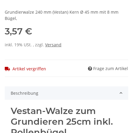
Grundierwalze 240 mm (Vestan) Kern Ø 45 mm mit 8 mm
Bügel,
3,57 €
inkl. 19% USt. , zzgl.
Versand
Frage zum Artikel
Artikel vergriffen
Beschreibung
Vestan-Walze zum
Grundieren 25cm inkl.
Rollenbügel