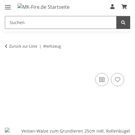
Zurück zur Liste
Werkzeug