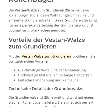
Die
Vestan-Walze zum Grundieren 25cm
inklusive
Rollenbügel ist die ideale Wahl für gleichmäßige und
effiziente Grundierarbeiten. Diese
Grundierwalze
sorgt
für eine perfekte Verteilung der Grundierung und ist
optimal für große Flächen geeignet.
Vorteile der Vestan-Walze
zum Grundieren
Mit der
Vestan-Walze zum Grundieren
profitieren Sie
von zahlreichen Vorteilen:
Gleichmäßige Verteilung der Grundierung
Hochwertige Materialien für lange Haltbarkeit
Einfache Handhabung und Reinigung
Technische Details der Grundierwalze
Die
Grundierwalze
ist 25cm breit und wird mit einem
stabilen Rollenbügel geliefert. Sie eignet sich perfekt