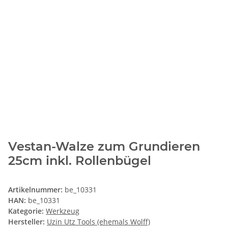
Vestan-Walze zum Grundieren
25cm inkl. Rollenbügel
Artikelnummer:
be_10331
HAN:
be_10331
Kategorie:
Werkzeug
Hersteller:
Uzin Utz Tools (ehemals Wolff)