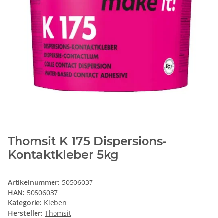
Thomsit K 175 Dispersions-
Kontaktkleber 5kg
Artikelnummer:
50506037
HAN:
50506037
Kategorie:
Kleben
Hersteller:
Thomsit