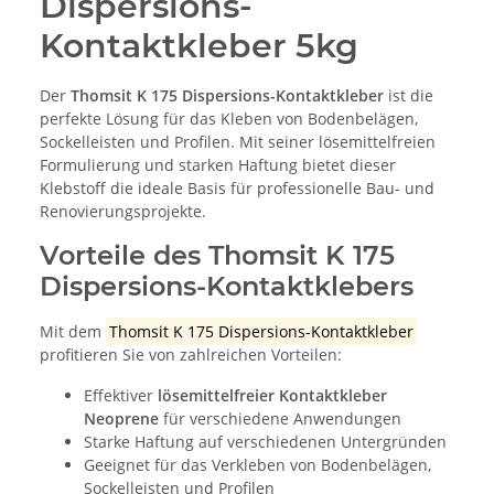
Dispersions-
Kontaktkleber 5kg
Der
Thomsit K 175 Dispersions-Kontaktkleber
ist die
perfekte Lösung für das Kleben von Bodenbelägen,
Sockelleisten und Profilen. Mit seiner lösemittelfreien
Formulierung und starken Haftung bietet dieser
Klebstoff die ideale Basis für professionelle Bau- und
Renovierungsprojekte.
Vorteile des Thomsit K 175
Dispersions-Kontaktklebers
Mit dem
Thomsit K 175 Dispersions-Kontaktkleber
profitieren Sie von zahlreichen Vorteilen:
Effektiver
lösemittelfreier Kontaktkleber
Neoprene
für verschiedene Anwendungen
Starke Haftung auf verschiedenen Untergründen
Geeignet für das Verkleben von Bodenbelägen,
Sockelleisten und Profilen