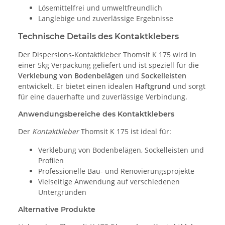
Lösemittelfrei und umweltfreundlich
Langlebige und zuverlässige Ergebnisse
Technische Details des Kontaktklebers
Der
Dispersions-Kontaktkleber
Thomsit K 175 wird in
einer 5kg Verpackung geliefert und ist speziell für die
Verklebung von Bodenbelägen
und
Sockelleisten
entwickelt. Er bietet einen idealen
Haftgrund
und sorgt
für eine dauerhafte und zuverlässige Verbindung.
Anwendungsbereiche des Kontaktklebers
Der
Kontaktkleber
Thomsit K 175 ist ideal für:
Verklebung von Bodenbelägen, Sockelleisten und
Profilen
Professionelle Bau- und Renovierungsprojekte
Vielseitige Anwendung auf verschiedenen
Untergründen
Alternative Produkte