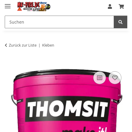
Zurück zur Liste
Kleben