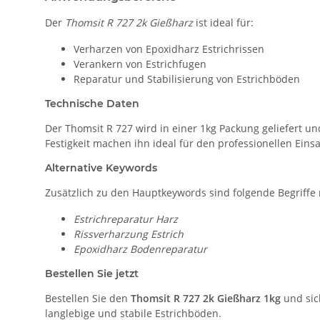
Der
Thomsit R 727 2k Gießharz
ist ideal für:
Verharzen von Epoxidharz Estrichrissen
Verankern von Estrichfugen
Reparatur und Stabilisierung von Estrichböden
Technische Daten
Der Thomsit R 727 wird in einer 1kg Packung geliefert un
Festigkeit machen ihn ideal für den professionellen Einsa
Alternative Keywords
Zusätzlich zu den Hauptkeywords sind folgende Begriffe 
Estrichreparatur Harz
Rissverharzung Estrich
Epoxidharz Bodenreparatur
Bestellen Sie jetzt
Bestellen Sie den
Thomsit R 727 2k Gießharz 1kg
und sic
langlebige und stabile Estrichböden.