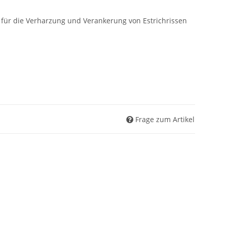
 für die Verharzung und Verankerung von Estrichrissen
Frage zum Artikel