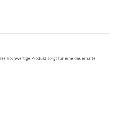
eses hochwertige Produkt sorgt für eine dauerhafte